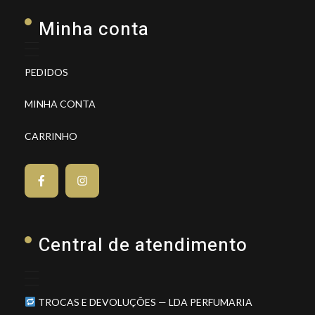
Minha conta
PEDIDOS
MINHA CONTA
CARRINHO
Central de atendimento
TROCAS E DEVOLUÇÕES — LDA PERFUMARIA