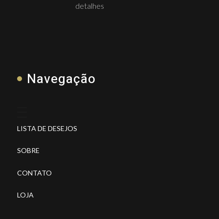
detalhes
Navegação
LISTA DE DESEJOS
SOBRE
CONTATO
LOJA