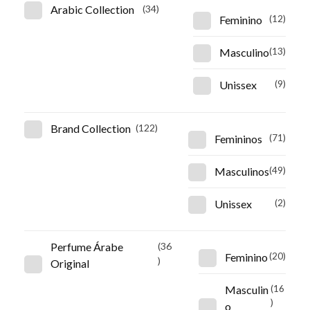
Arabic Collection
(34)
Feminino
(12)
Masculino
(13)
Unissex
(9)
Brand Collection
(122)
Femininos
(71)
Masculinos
(49)
Unissex
(2)
Perfume Árabe
(36
Feminino
(20)
)
Original
Masculin
(16
)
o