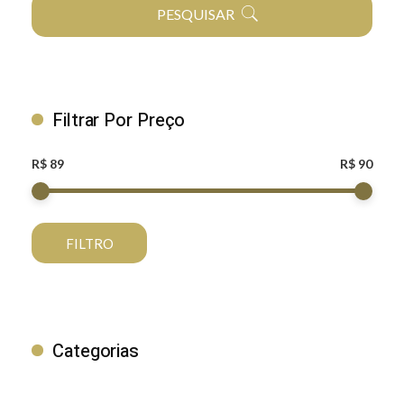
PESQUISAR
Filtrar Por Preço
R$ 89
R$ 90
FILTRO
Categorias