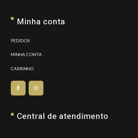
Minha conta
PEDIDOS
MINHA CONTA
CARRINHO
Central de atendimento