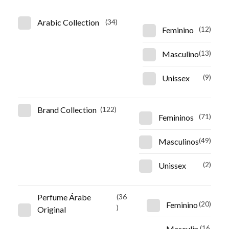
Arabic Collection
(34)
Feminino
(12)
Masculino
(13)
Unissex
(9)
Brand Collection
(122)
Femininos
(71)
Masculinos
(49)
Unissex
(2)
Perfume Árabe
(36
Feminino
(20)
)
Original
Masculin
(16