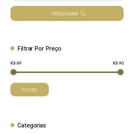
PESQUISAR
Filtrar Por Preço
R$ 89
R$ 90
FILTRO
Categorias