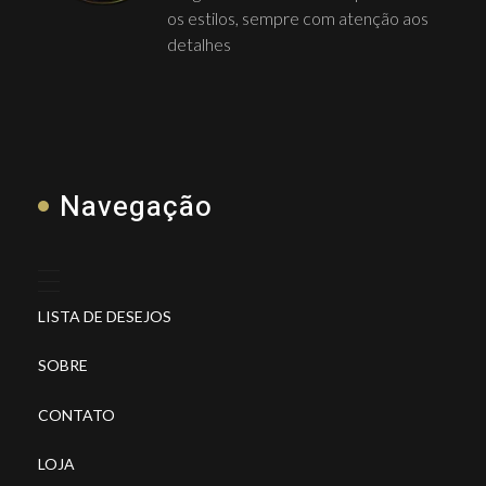
os estilos, sempre com atenção aos
detalhes
Navegação
LISTA DE DESEJOS
SOBRE
CONTATO
LOJA