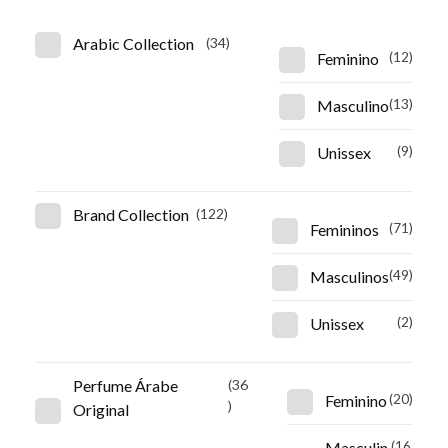
Arabic Collection
(34)
Feminino
(12)
Masculino
(13)
Unissex
(9)
Brand Collection
(122)
Femininos
(71)
Masculinos
(49)
Unissex
(2)
Perfume Árabe
(36
Feminino
(20)
)
Original
Masculin
(16