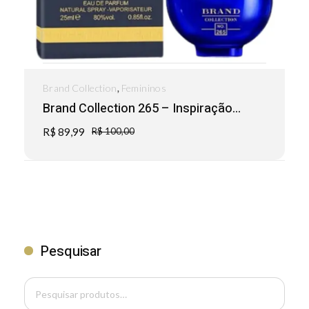
,
Brand Collection
Femininos
Brand Collection 265 – Inspiração...
R$
89,99
R$
100,00
Pesquisar