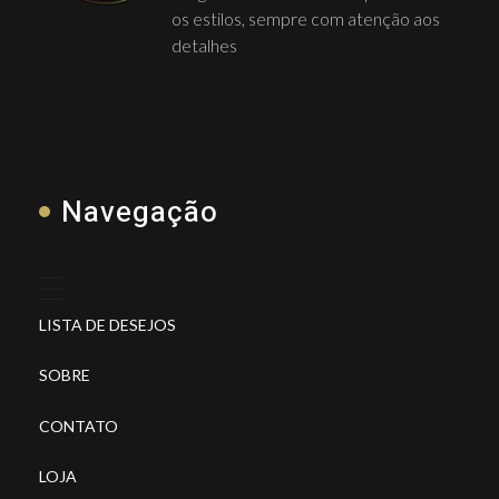
os estilos, sempre com atenção aos
detalhes
Navegação
LISTA DE DESEJOS
SOBRE
CONTATO
LOJA