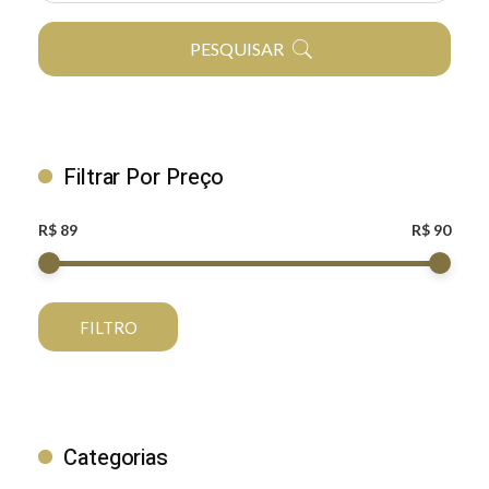
PESQUISAR
Filtrar Por Preço
R$ 89
R$ 90
FILTRO
Categorias