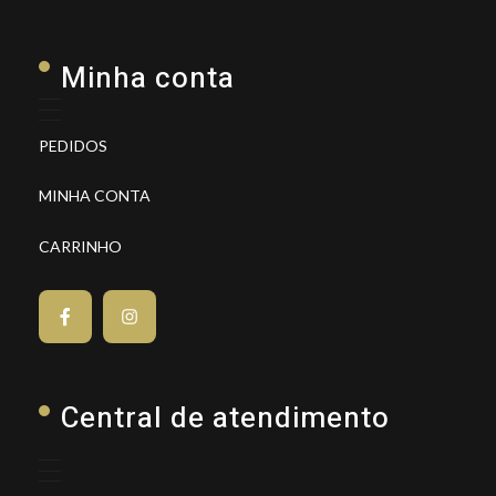
Minha conta
PEDIDOS
MINHA CONTA
CARRINHO
Central de atendimento