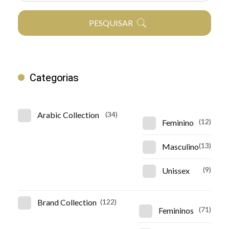
PESQUISAR
Categorias
Arabic Collection
(34)
Feminino
(12)
Masculino
(13)
Unissex
(9)
Brand Collection
(122)
Femininos
(71)