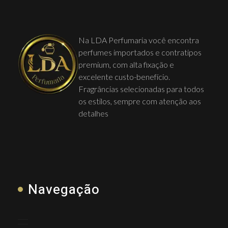
Na LDA Perfumaria você encontra
perfumes importados e contratipos
premium, com alta fixação e
excelente custo-benefício.
Fragrâncias selecionadas para todos
os estilos, sempre com atenção aos
detalhes
Navegação