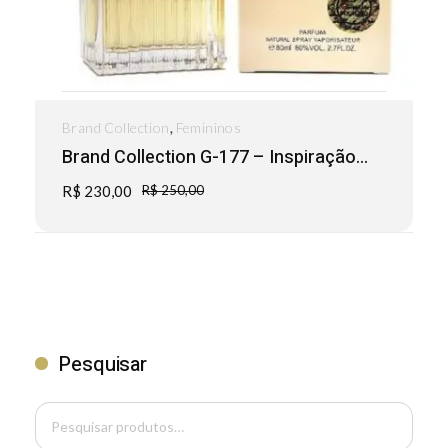
,
Brand Collection
Femininos
Brand Collection G-177 – Inspiração...
R$
230,00
R$
250,00
Pesquisar