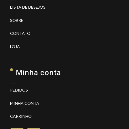
LISTA DE DESEJOS
SOBRE
CONTATO
LOJA
Minha conta
PEDIDOS
MINHA CONTA
CARRINHO