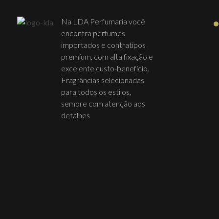
Na LDA Perfumaria você
encontra perfumes
importados e contratipos
premium, com alta fixação e
excelente custo-benefício.
Fragrâncias selecionadas
para todos os estilos,
sempre com atenção aos
detalhes