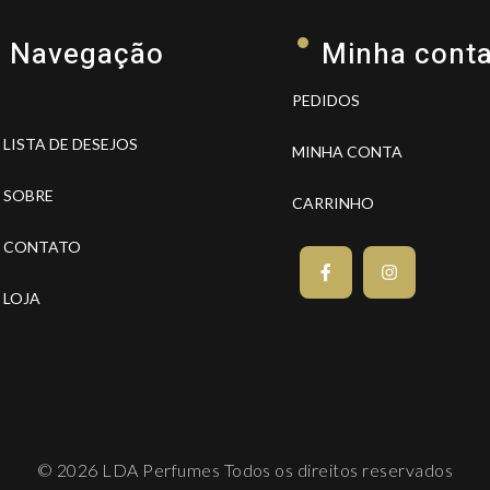
Navegação
Minha cont
PEDIDOS
LISTA DE DESEJOS
MINHA CONTA
SOBRE
CARRINHO
CONTATO
LOJA
© 2026 LDA Perfumes Todos os direitos reservados