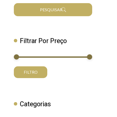
PESQUISAR
Filtrar Por Preço
FILTRO
Categorias