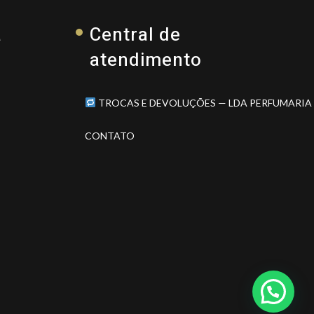
a
Central de
atendimento
TROCAS E DEVOLUÇÕES — LDA PERFUMARIA
CONTATO