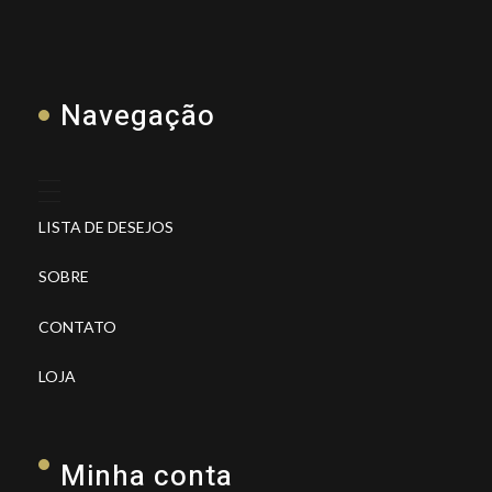
Navegação
LISTA DE DESEJOS
SOBRE
CONTATO
LOJA
Minha conta