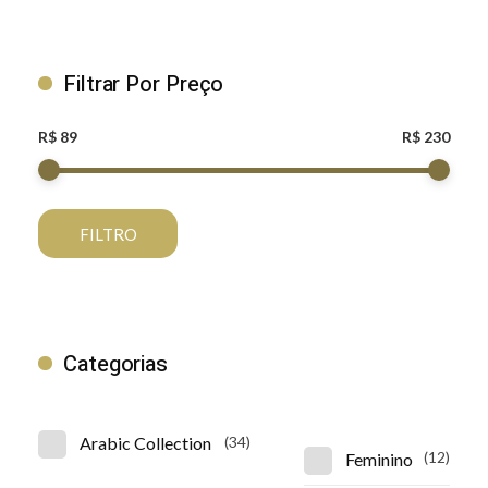
Filtrar Por Preço
R$ 89
R$ 230
FILTRO
Categorias
Arabic Collection
(34)
Feminino
(12)