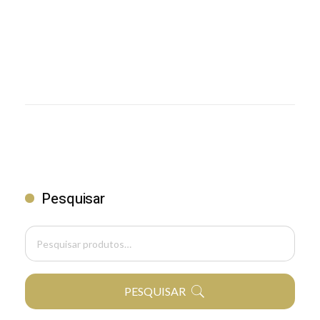
Pesquisar
PESQUISAR