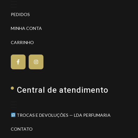
PEDIDOS
MINHA CONTA
CARRINHO
Central de atendimento
TROCAS E DEVOLUÇÕES — LDA PERFUMARIA
CONTATO