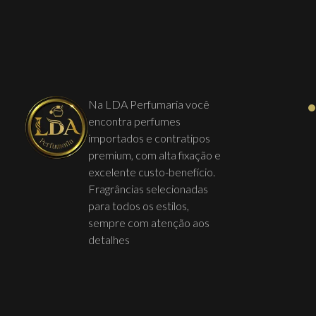
Na LDA Perfumaria você
encontra perfumes
importados e contratipos
premium, com alta fixação e
excelente custo-benefício.
Fragrâncias selecionadas
para todos os estilos,
sempre com atenção aos
detalhes