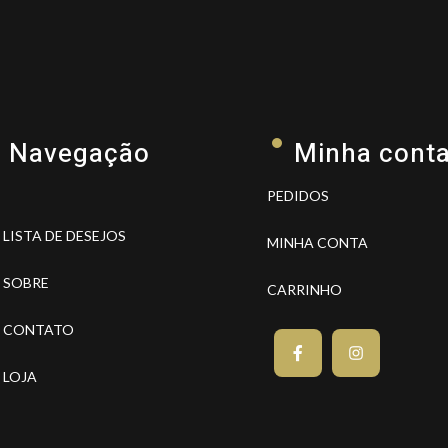
Navegação
Minha cont
PEDIDOS
LISTA DE DESEJOS
MINHA CONTA
SOBRE
CARRINHO
CONTATO
LOJA