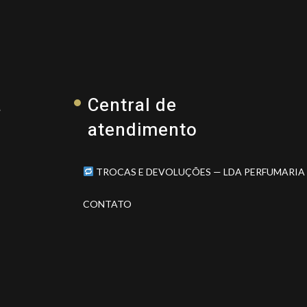
a
Central de
atendimento
TROCAS E DEVOLUÇÕES — LDA PERFUMARIA
CONTATO