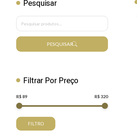
Pesquisar
PESQUISAR
Filtrar Por Preço
R$ 89
R$ 320
FILTRO