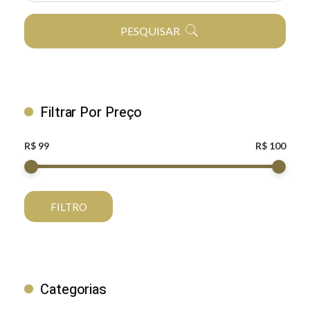
PESQUISAR
Filtrar Por Preço
R$ 99
R$ 100
FILTRO
Categorias