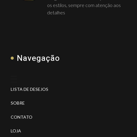
os estilos, sempre com atenção aos
detalhes
Navegação
LISTA DE DESEJOS
SOBRE
CONTATO
LOJA