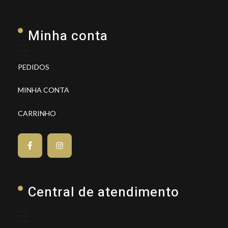
Minha conta
PEDIDOS
MINHA CONTA
CARRINHO
Central de atendimento