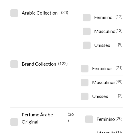
Arabic Collection
(34)
Feminino
(12)
Masculino
(13)
Unissex
(9)
Brand Collection
(122)
Femininos
(71)
Masculinos
(49)
Unissex
(2)
Perfume Árabe
(36
Feminino
(20)
)
Original
Masculin
(16