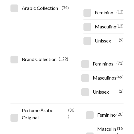
Arabic Collection
(34)
Feminino
(12)
Masculino
(13)
Unissex
(9)
Brand Collection
(122)
Femininos
(71)
Masculinos
(49)
Unissex
(2)
Perfume Árabe
(36
Feminino
(20)
)
Original
Masculin
(16