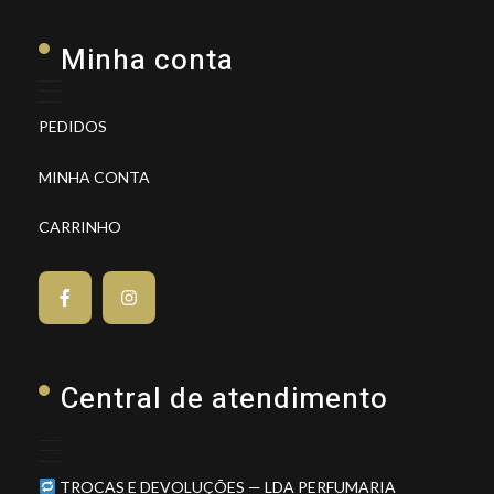
Minha conta
PEDIDOS
MINHA CONTA
CARRINHO
Central de atendimento
TROCAS E DEVOLUÇÕES — LDA PERFUMARIA