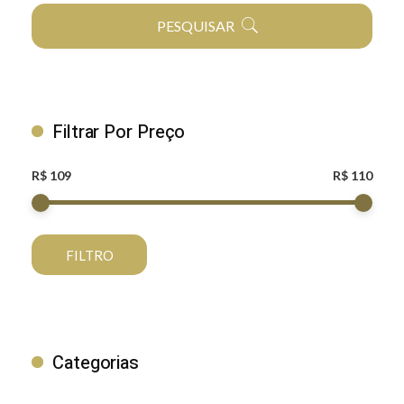
PESQUISAR
Filtrar Por Preço
R$ 109
R$ 110
FILTRO
Categorias