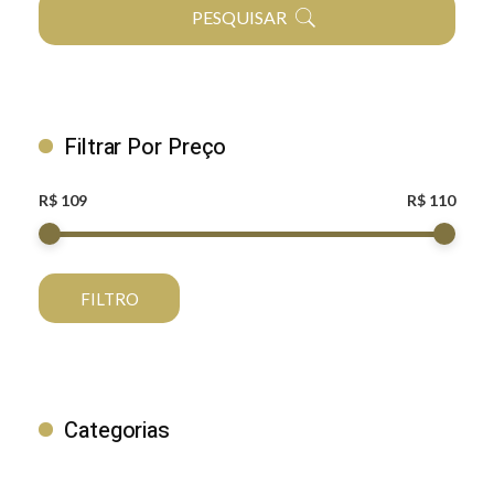
PESQUISAR
Filtrar Por Preço
R$ 109
R$ 110
FILTRO
Categorias