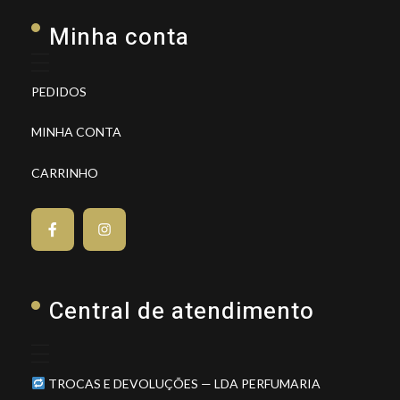
Minha conta
PEDIDOS
MINHA CONTA
CARRINHO
Central de atendimento
TROCAS E DEVOLUÇÕES — LDA PERFUMARIA