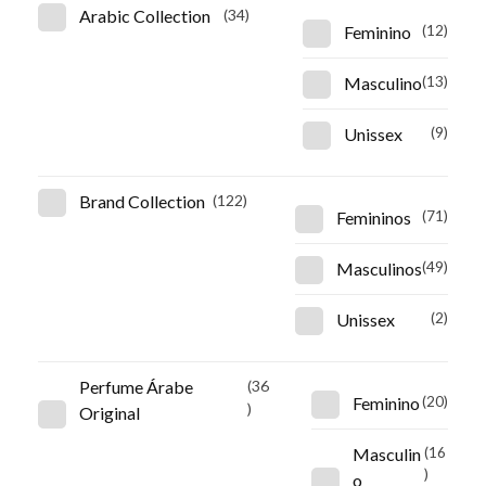
Arabic Collection
(34)
Feminino
(12)
Masculino
(13)
Unissex
(9)
Brand Collection
(122)
Femininos
(71)
Masculinos
(49)
Unissex
(2)
Perfume Árabe
(36
Feminino
(20)
)
Original
Masculin
(16
)
o