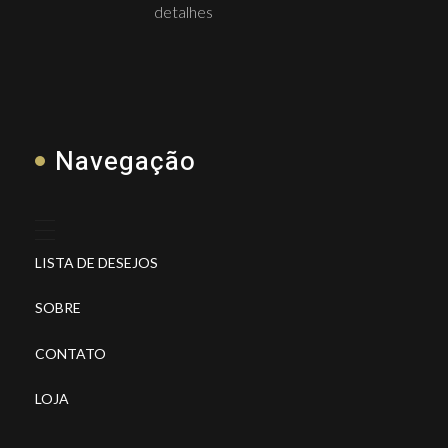
detalhes
Navegação
LISTA DE DESEJOS
SOBRE
CONTATO
LOJA