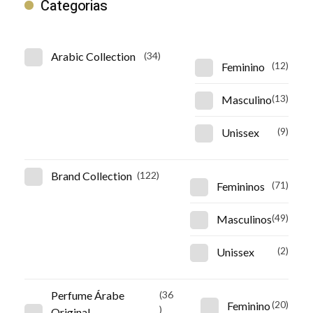
Categorias
Arabic Collection
(34)
Feminino
(12)
Masculino
(13)
Unissex
(9)
Brand Collection
(122)
Femininos
(71)
Masculinos
(49)
Unissex
(2)
Perfume Árabe
(36
Feminino
(20)
)
Original