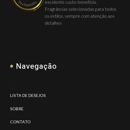
excelente custo-benefício.
Fragrâncias selecionadas para todos
os estilos, sempre com atenção aos
detalhes
Navegação
LISTA DE DESEJOS
SOBRE
CONTATO