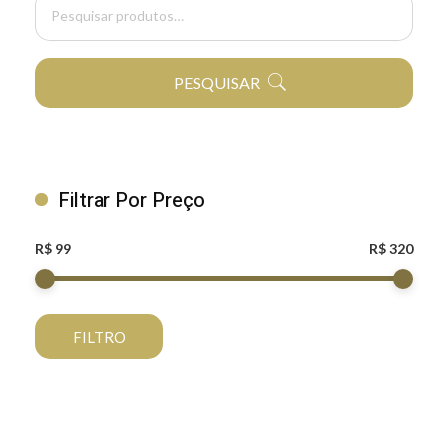
PESQUISAR
Filtrar Por Preço
R$ 99
R$ 320
FILTRO