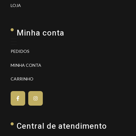
LOJA
Minha conta
PEDIDOS
MINHA CONTA
CARRINHO
Central de atendimento