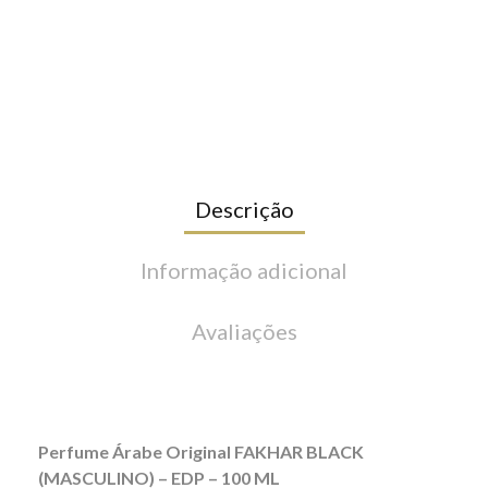
Descrição
Informação adicional
Avaliações
Perfume Árabe Original FAKHAR BLACK
(MASCULINO) – EDP – 100 ML