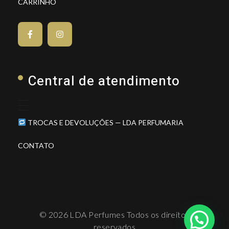
CARRINHO
Central de atendimento
TROCAS E DEVOLUÇÕES — LDA PERFUMARIA
CONTATO
© 2026 LDA Perfumes Todos os direitos
reservados