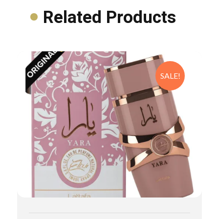
Related Products
SALE!