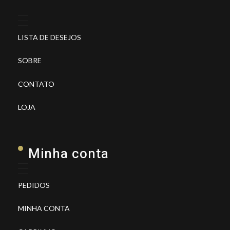
LISTA DE DESEJOS
SOBRE
CONTATO
LOJA
Minha conta
PEDIDOS
MINHA CONTA