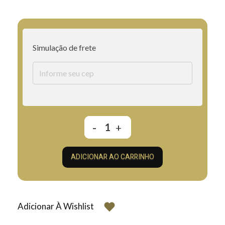
Simulação de frete
ADICIONAR AO CARRINHO
Adicionar À Wishlist