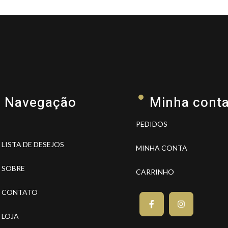
Navegação
Minha cont
PEDIDOS
LISTA DE DESEJOS
MINHA CONTA
SOBRE
CARRINHO
CONTATO
LOJA