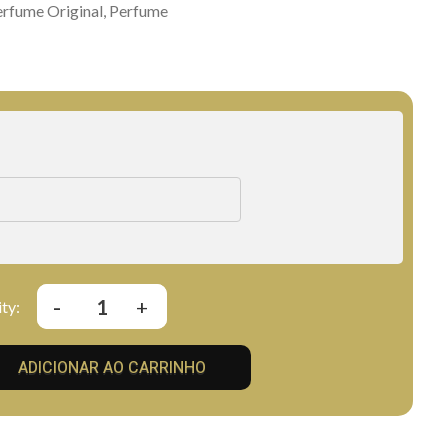
rfume Original
,
Perfume
ADICIONAR AO CARRINHO