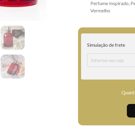
Perfume Inspirado
,
Pe
Vermelho
Simulação de frete