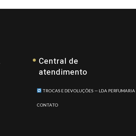
a
Central de
atendimento
TROCAS E DEVOLUÇÕES — LDA PERFUMARIA
CONTATO