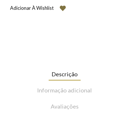
Adicionar À Wishlist
Descrição
Informação adicional
Avaliações