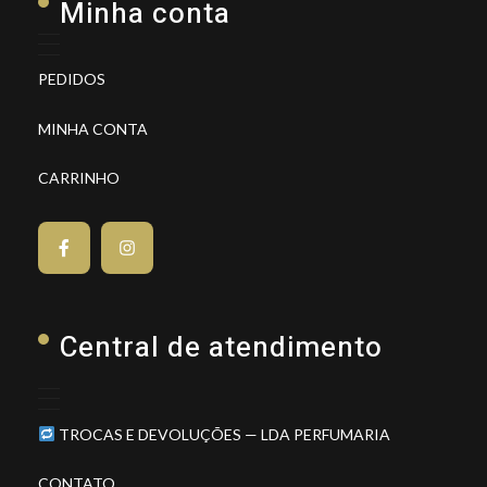
Minha conta
PEDIDOS
MINHA CONTA
CARRINHO
Central de atendimento
TROCAS E DEVOLUÇÕES — LDA PERFUMARIA
CONTATO