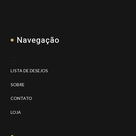
Navegação
LISTA DE DESEJOS
SOBRE
CONTATO
LOJA