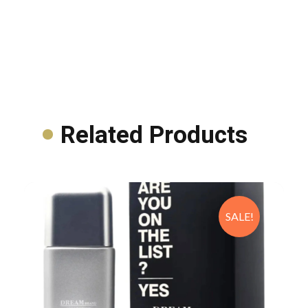
Related Products
SALE!