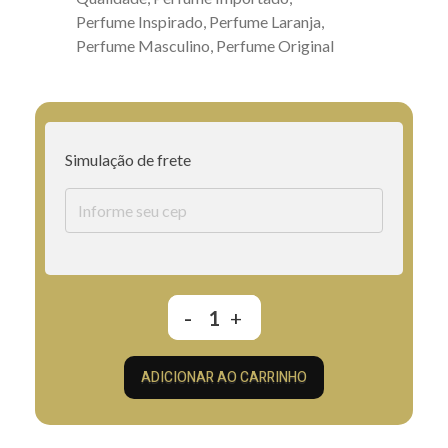
Perfume Inspirado
,
Perfume Laranja
,
Perfume Masculino
,
Perfume Original
Simulação de frete
ADICIONAR AO CARRINHO