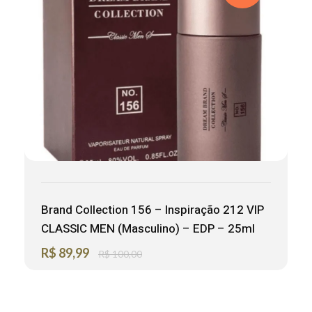
Brand Collection 156 – Inspiração 212 VIP
CLASSIC MEN (Masculino) – EDP – 25ml
R$
89,99
R$
100,00