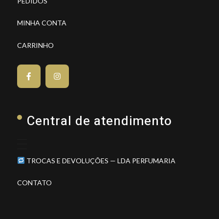
PEDIDOS
MINHA CONTA
CARRINHO
Central de atendimento
TROCAS E DEVOLUÇÕES — LDA PERFUMARIA
CONTATO