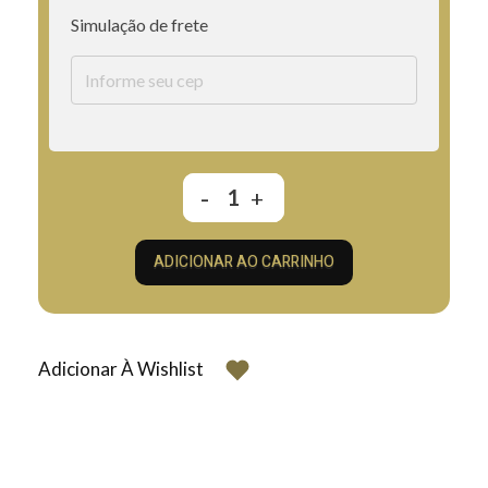
Simulação de frete
ADICIONAR AO CARRINHO
Adicionar À Wishlist