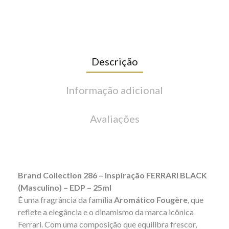
Descrição
Informação adicional
Avaliações
Brand Collection 286 – Inspiração FERRARI BLACK
(Masculino) – EDP – 25ml
É uma fragrância da família
Aromático Fougère
, que
reflete a elegância e o dinamismo da marca icônica
Ferrari. Com uma composição que equilibra frescor,