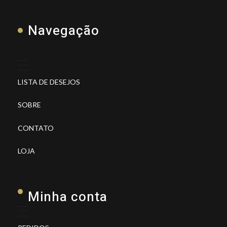
Navegação
LISTA DE DESEJOS
SOBRE
CONTATO
LOJA
Minha conta