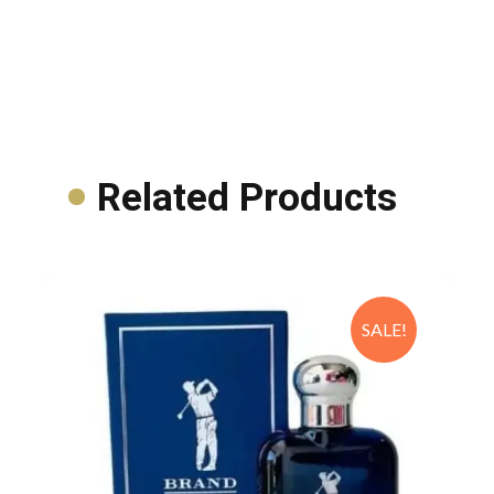
Related Products
SALE!