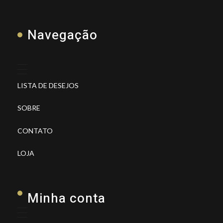
Navegação
LISTA DE DESEJOS
SOBRE
CONTATO
LOJA
Minha conta