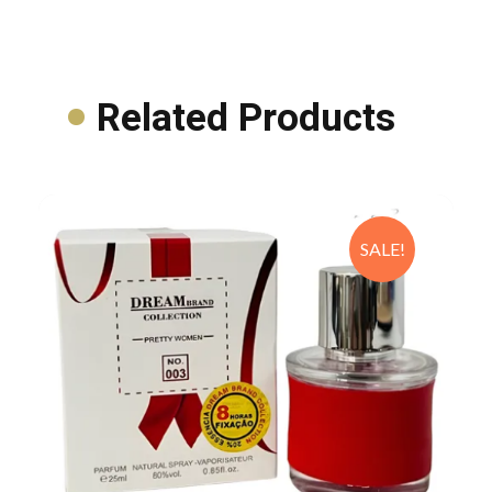
Related Products
SALE!