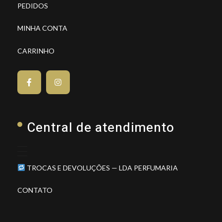
PEDIDOS
MINHA CONTA
CARRINHO
Central de atendimento
TROCAS E DEVOLUÇÕES — LDA PERFUMARIA
CONTATO