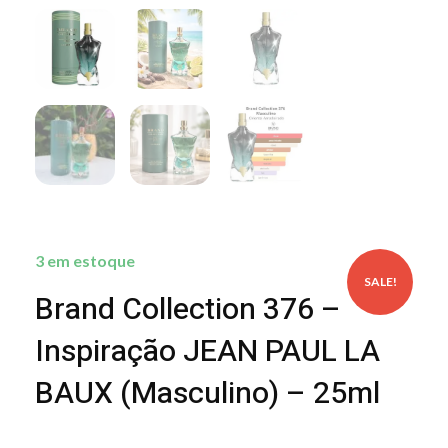
3 em estoque
SALE!
Brand Collection 376 –
Inspiração JEAN PAUL LA
BAUX (Masculino) – 25ml