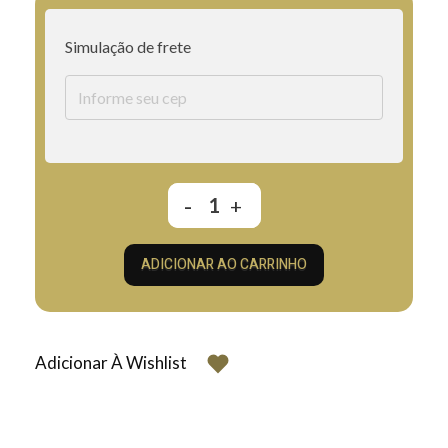
Simulação de frete
ADICIONAR AO CARRINHO
Adicionar À Wishlist