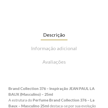
Descrição
Informação adicional
Avaliações
Brand Collection 376 – Inspiração JEAN PAUL LA
BAUX (Masculino) – 25ml
A estrutura do
Perfume Brand Collection 376 – La
Baux – Masculino 25ml
destaca-se por sua evolução